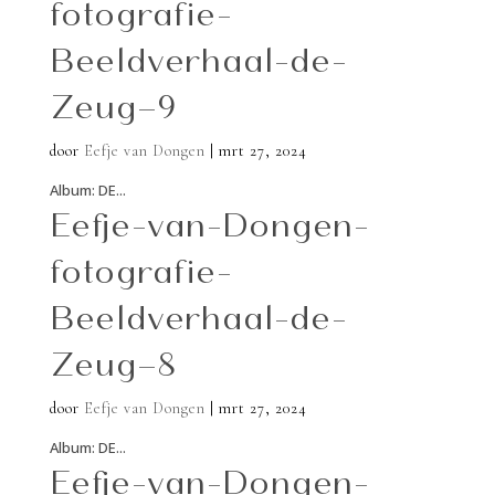
fotografie-
Beeldverhaal-de-
Zeug–9
door
Eefje van Dongen
|
mrt 27, 2024
Album: DE...
Eefje-van-Dongen-
fotografie-
Beeldverhaal-de-
Zeug–8
door
Eefje van Dongen
|
mrt 27, 2024
Album: DE...
Eefje-van-Dongen-