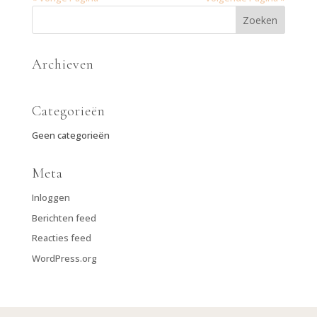
Archieven
Categorieën
Geen categorieën
Meta
Inloggen
Berichten feed
Reacties feed
WordPress.org