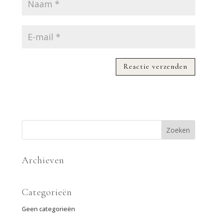
Archieven
Categorieën
Geen categorieën