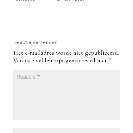
Reactie verzenden
Het e-mailadres wordt niet gepubliceerd.
Vereiste velden zijn gemarkeerd met
*