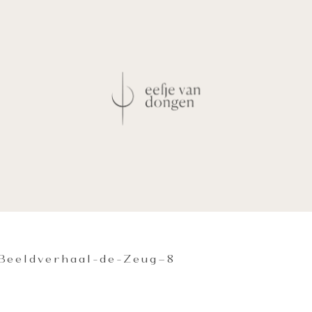
-Beeldverhaal-de-Zeug–8