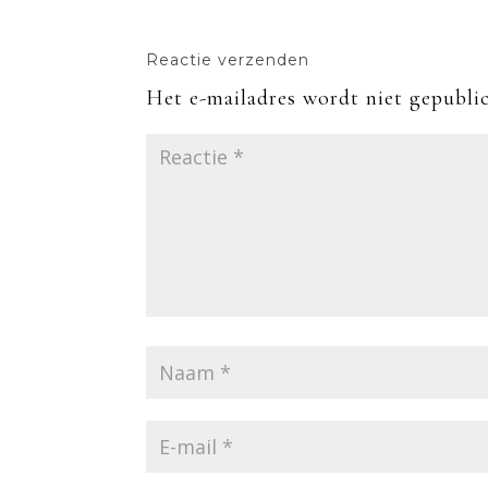
Reactie verzenden
Het e-mailadres wordt niet gepublic