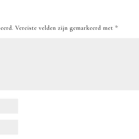
eerd.
Vereiste velden zijn gemarkeerd met
*