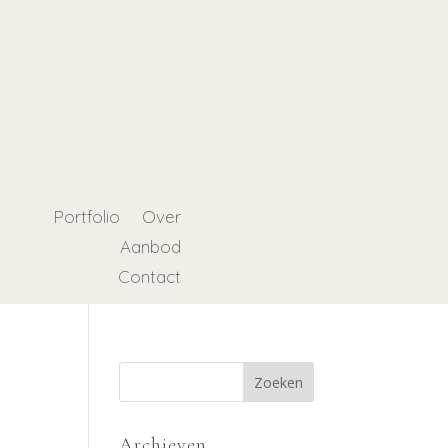
Portfolio
Over
Aanbod
Contact
Archieven