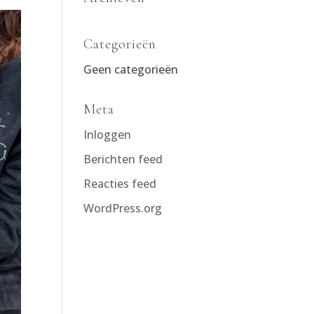
Categorieën
Geen categorieën
Meta
Inloggen
Berichten feed
Reacties feed
WordPress.org