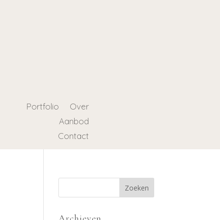
Portfolio
Over
Aanbod
Contact
Archieven