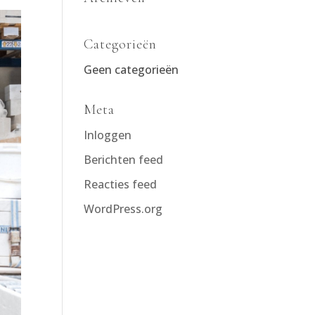
Categorieën
Geen categorieën
Meta
Inloggen
Berichten feed
Reacties feed
WordPress.org