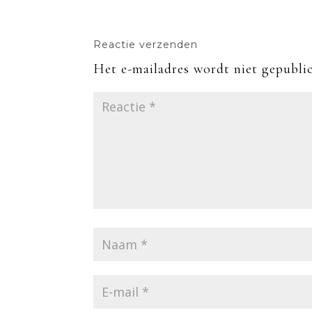
Reactie verzenden
Het e-mailadres wordt niet gepublic