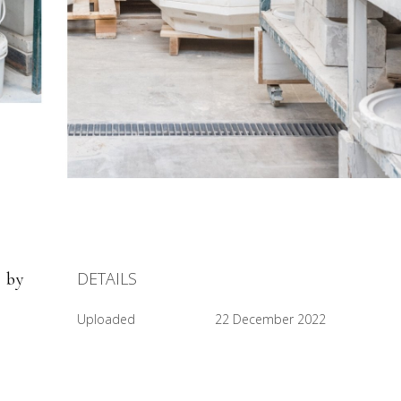
DETAILS
 by
Uploaded
22 December 2022