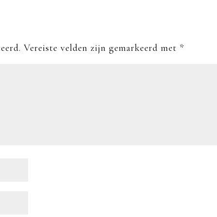
eerd.
Vereiste velden zijn gemarkeerd met
*