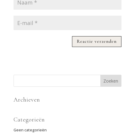
Archieven
Categorieën
Geen categorieën