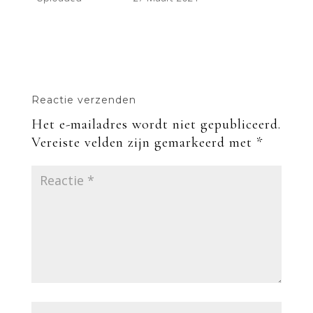
Reactie verzenden
Het e-mailadres wordt niet gepubliceerd.
Vereiste velden zijn gemarkeerd met
*