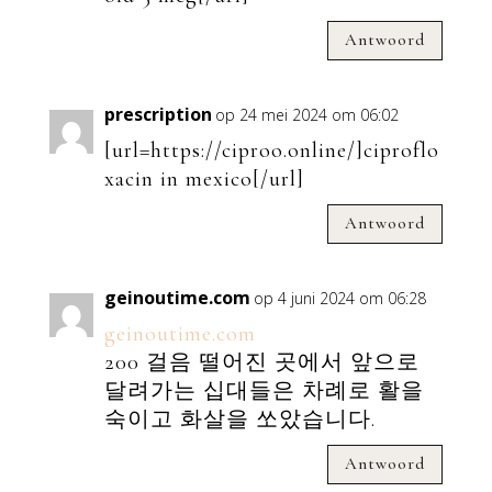
Antwoord
prescription
op 24 mei 2024 om 06:02
[url=https://ciproo.online/]ciproflo
xacin in mexico[/url]
Antwoord
geinoutime.com
op 4 juni 2024 om 06:28
geinoutime.com
200 걸음 떨어진 곳에서 앞으로
달려가는 십대들은 차례로 활을
숙이고 화살을 쏘았습니다.
Antwoord