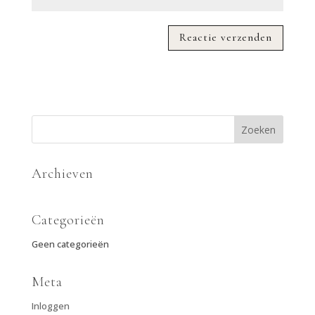
Archieven
Categorieën
Geen categorieën
Meta
Inloggen