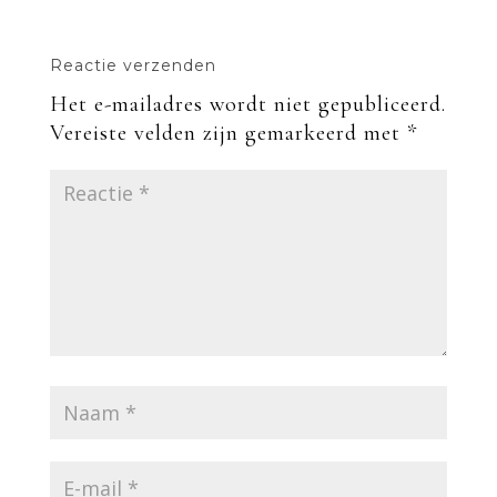
Reactie verzenden
Het e-mailadres wordt niet gepubliceerd.
Vereiste velden zijn gemarkeerd met
*