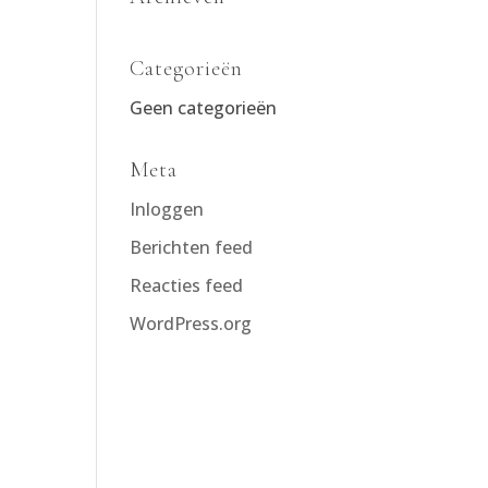
Categorieën
Geen categorieën
Meta
Inloggen
Berichten feed
Reacties feed
WordPress.org