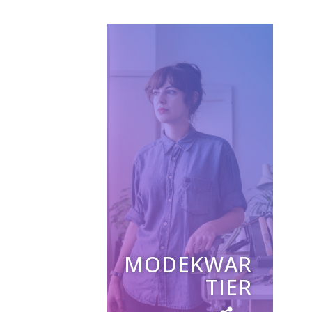
MODEKWAR
TIER