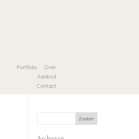
Portfolio
Over
Aanbod
Contact
Archieven