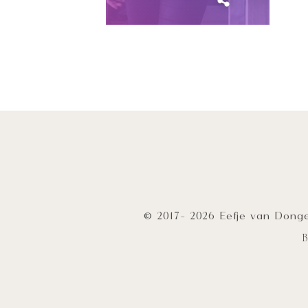
© 2017- 2026 Eefje van Donge